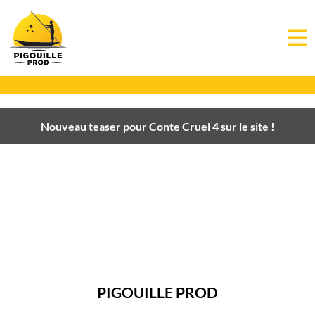
Nouveau teaser pour Conte Cruel 4 sur le site !
PIGOUILLE PROD