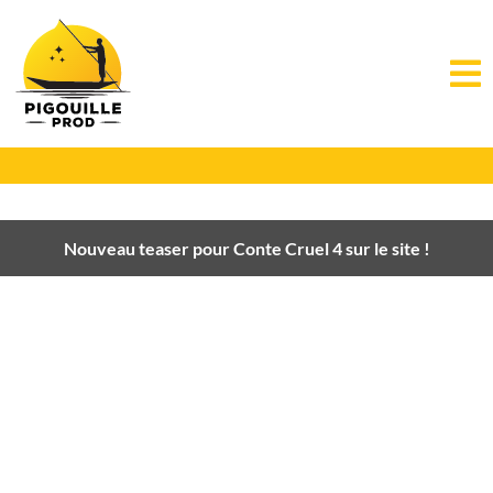
Nouveau teaser pour Conte Cruel 4 sur le site !