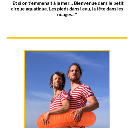
"Et si on t'emmenait à la mer... Bienvenue dans le petit
cirque aquatique. Les pieds dans l'eau, la tête dans les
nuages..."