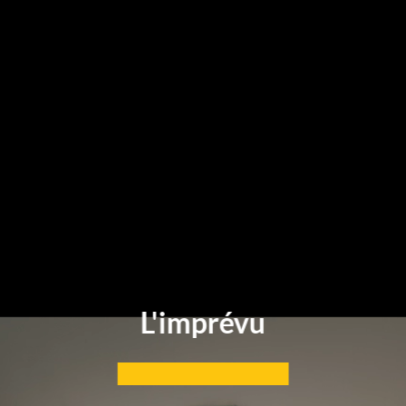
L'imprévu