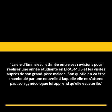
"La vie d'Emma est rythmée entre ses révisions pour
réaliser une année étudiante en ERASMUS et les visites
auprès de son grand-père malade. Son quotidien va être
chamboulé par une nouvelle à laquelle elle ne s'attend
pas : son gynécologue lui apprend qu'elle est stérile."