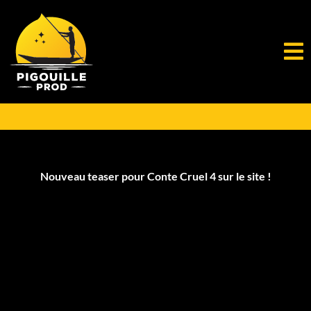
Nouveau teaser pour Conte Cruel 4 sur le site !