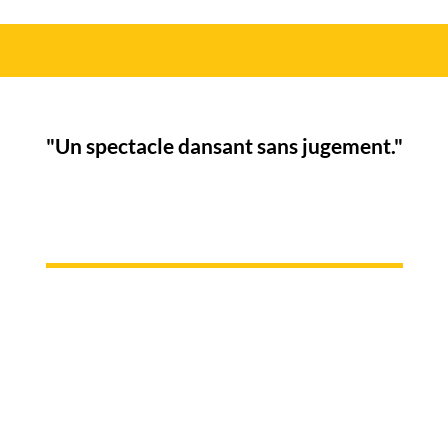
"Un spectacle dansant sans jugement."