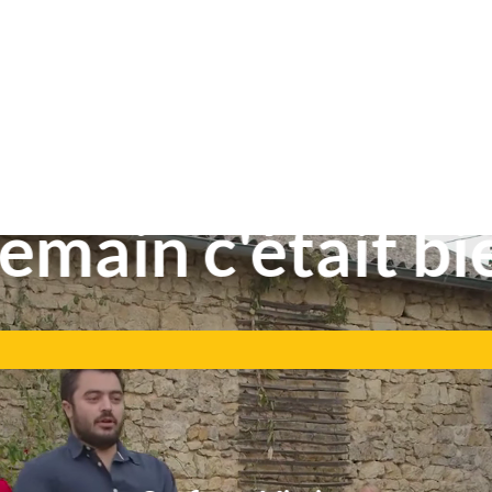
emain c'était bi