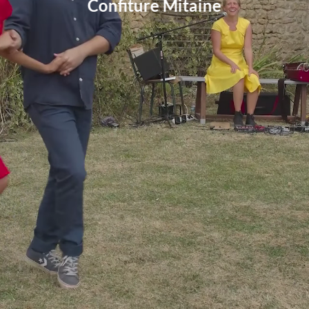
Confiture Mitaine