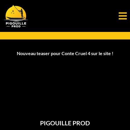
Nouveau teaser pour Conte Cruel 4 sur le site !
PIGOUILLE PROD